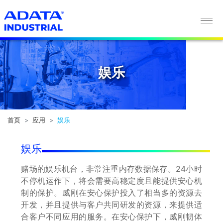
娱乐
娱乐
首页
应用
娱乐
娱乐
赌场的娱乐机台，非常注重内存数据保存。24小时
不停机运作下，将会需要高稳定度且能提供安心机
制的保护。威刚在安心保护投入了相当多的资源去
开发，并且提供与客户共同研发的资源，来提供适
合客户不同应用的服务。在安心保护下，威刚韧体