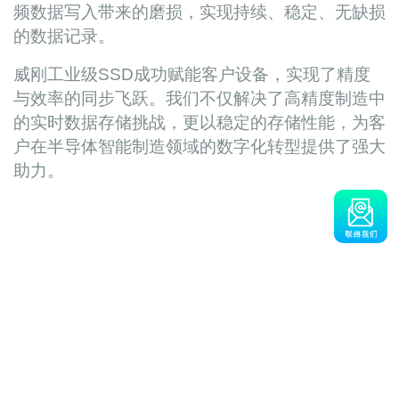
频数据写入带来的磨损，实现持续、稳定、无缺损
的数据记录。
威刚工业级
SSD
成功赋能客户设备，实现了精度
与效率的同步飞跃。我们不仅解决了高精度制造中
的实时数据存储挑战，更以稳定的存储性能，为客
户在半导体智能制造领域的数字化转型提供了强大
助力。