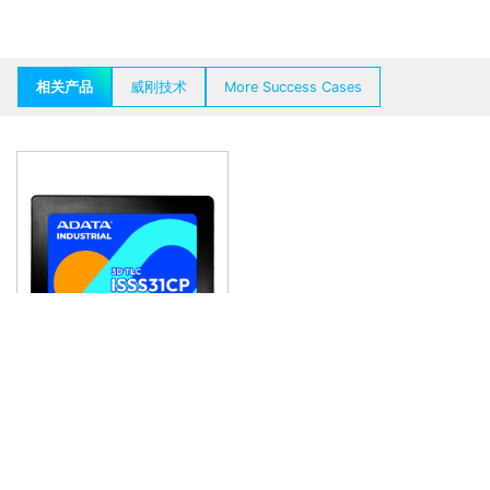
相关产品
威刚技术
More Success Cases
工业自动化
工业自动化
ISSS31CP
工业PC
强固型平板
SATA III, 3D TLC