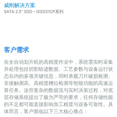
威刚解决方案
SATA 2.5” SSD – ISSS31CP系列
客户需求
在全自动划片机的高精度作业中，系统需实时采集
并处理包括切割轨迹数据、工艺参数与设备运行状
态在内的多项关键信息，同时承载刀片破损检测、
非接触测高、高精度槽位检测等智能功能的高速运
算任务。这些复杂的数据流与实时决策过程，对底
层存储系统提出了极为严苛的要求，任何存储性能
的不足都可能直接影响加工精度与设备可靠性。具
体而言，客户面临以下三大核心痛点：