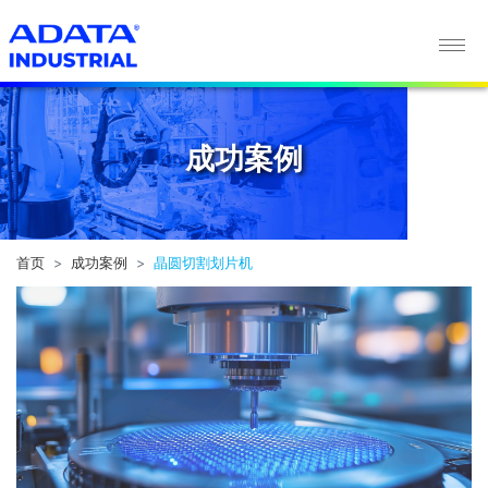
成功案例
成功案例
首页
成功案例
晶圆切割划片机