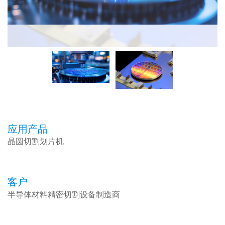
应用产品
晶圆切割划片机
客户
半导体材料精密切割设备制造商