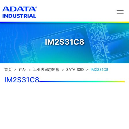
IM2S31C8
IM2S31C8
首页
产品
工业级固态硬盘
SATA SSD
IM2S31C8
IM2S31C8