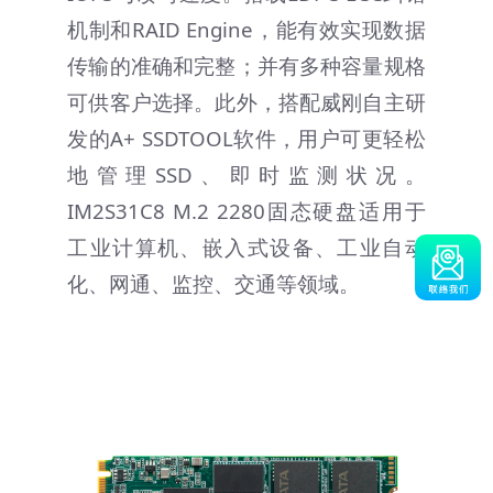
机制和RAID Engine，能有效实现数据
传输的准确和完整；并有多种容量规格
可供客户选择。此外，搭配威刚自主研
发的A+ SSDTOOL软件，用户可更轻松
地管理SSD、即时监测状况。
IM2S31C8 M.2 2280固态硬盘适用于
工业计算机、嵌入式设备、工业自动
化、网通、监控、交通等领域。