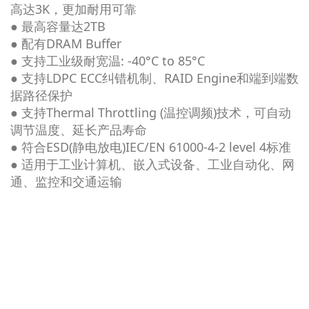
高达3K，更加耐用可靠
● 最高容量达2TB
● 配有DRAM Buffer
●
支持工业级耐宽温: -40°C to 85°C
● 支持LDPC ECC纠错机制、RAID Engine和端到端数
据路径保护
● 支持Thermal Throttling (温控调频)技术，可自动
调节温度、延长产品寿命
● 符合ESD(静电放电)IEC/EN 61000-4-2 level 4标准
● 适用于工业计算机、嵌入式设备、工业自动化、网
通、监控和交通运输