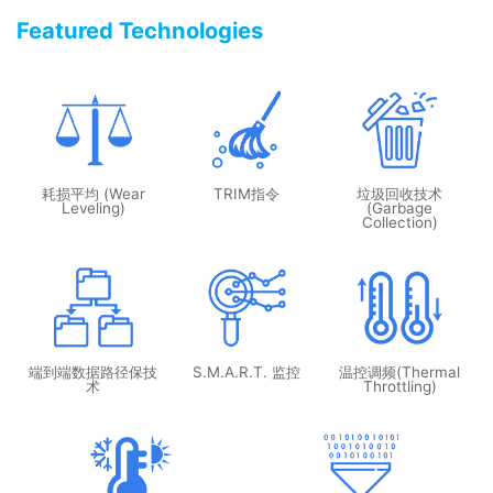
Featured Technologies
耗损平均 (Wear
TRIM指令
垃圾回收技术
Leveling)
(Garbage
Collection)
端到端数据路径保技
S.M.A.R.T. 监控
温控调频(Thermal
术
Throttling)