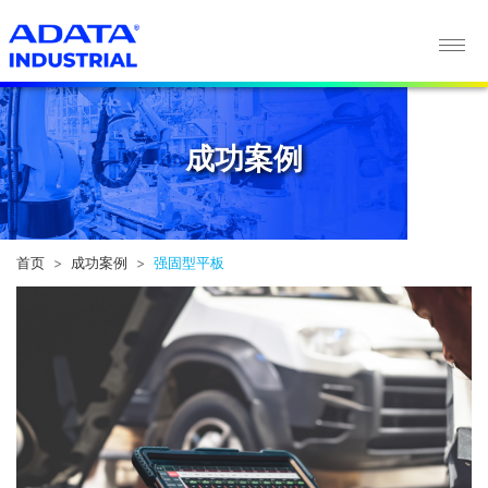
成功案例
成功案例
首页
成功案例
强固型平板