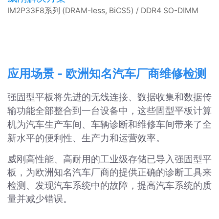
IM2P33F8系列 (DRAM-less, BiCS5) / DDR4 SO-DIMM
应用场景
-
欧洲知名汽车厂商维修检测
强固型平板将先进的无线连接、数据收集和数据传
输功能全部整合到一台设备中，这些固型平板计算
机为汽车生产车间、车辆诊断和维修车间带来了全
新水平的便利性、生产力和运营效率。
威刚高性能、高耐用的工业级存储已导入强固型平
板，为欧洲知名汽车厂商的提供正确的诊断工具来
检测、发现汽车系统中的故障，提高汽车系统的质
量并减少错误。