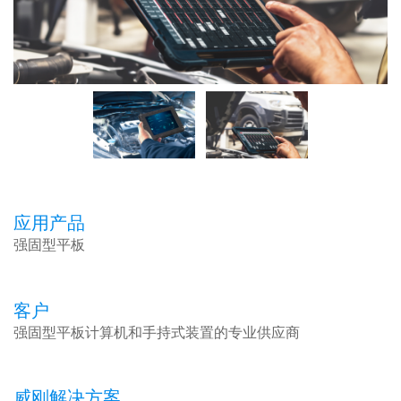
应用产品
强固型平板
客户
强固型平板计算机和手持式装置的专业供应商
威刚解决方案